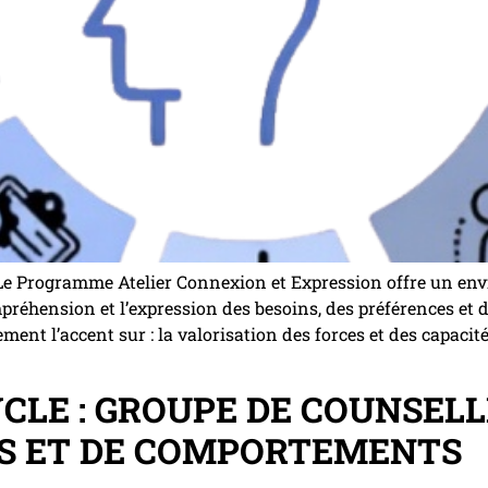
e Programme Atelier Connexion et Expression offre un envi
compréhension et l’expression des besoins, des préférences e
ment l’accent sur : la valorisation des forces et des capacit
LE : GROUPE DE COUNSELL
S ET DE COMPORTEMENTS