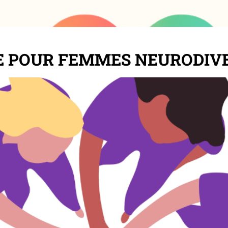
E POUR FEMMES NEURODIV