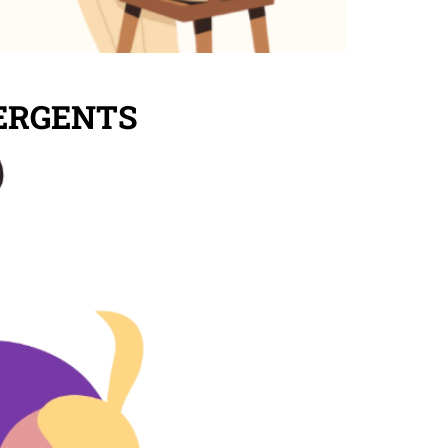
ERGENTS