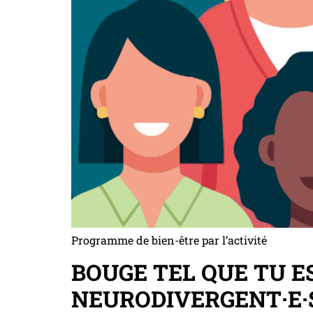
Programme de bien-être par l’activité
BOUGE TEL QUE TU E
NEURODIVERGENT·E·