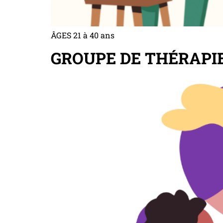
ÂGES 21 à 40 ans
GROUPE DE THÉRAPI