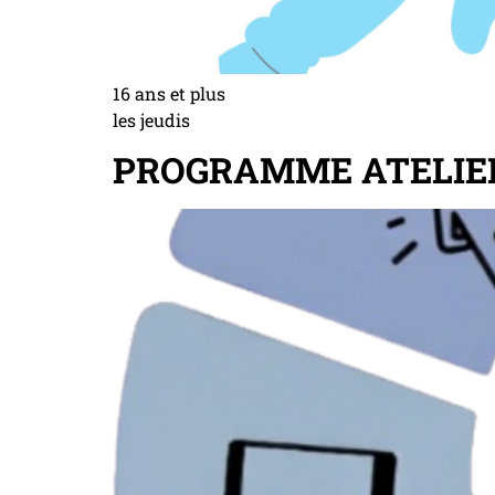
16 ans et plus
les jeudis
PROGRAMME ATELIER