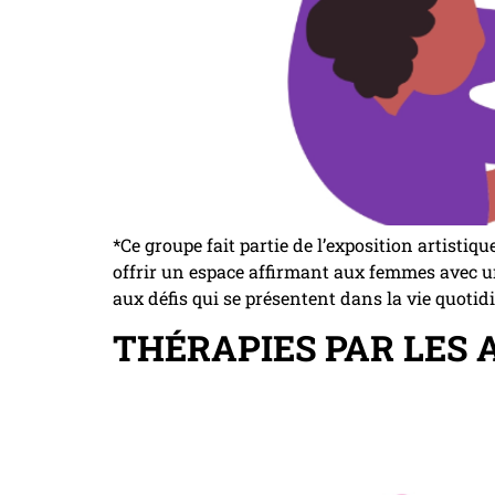
*Ce groupe fait partie de l’exposition artistiq
offrir un espace affirmant aux femmes avec une 
aux défis qui se présentent dans la vie quotid
THÉRAPIES PAR LES 