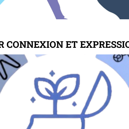
 CONNEXION ET EXPRESSI