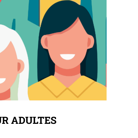
UR ADULTES