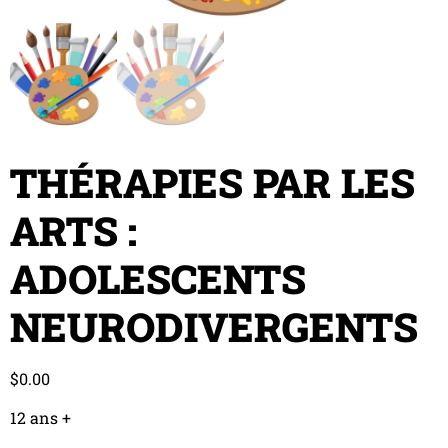
THÉRAPIES PAR LES
ARTS :
ADOLESCENTS
NEURODIVERGENTS
$
0.00
12 ans +