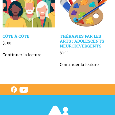
CÔTE À CÔTE
THÉRAPIES PAR LES
ARTS : ADOLESCENTS
$
0.00
NEURODIVERGENTS
$
0.00
Continuer la lecture
Continuer la lecture