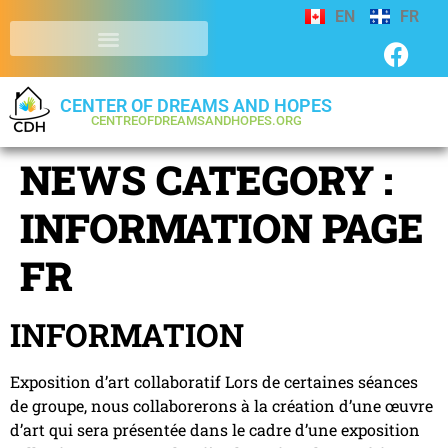
EN
FR
CENTER OF DREAMS AND HOPES
CENTREOFDREAMSANDHOPES.ORG
NEWS CATEGORY :
INFORMATION PAGE
FR
INFORMATION
Exposition d’art collaboratif Lors de certaines séances
de groupe, nous collaborerons à la création d’une œuvre
d’art qui sera présentée dans le cadre d’une exposition