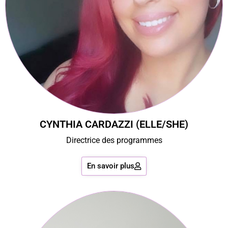
CYNTHIA CARDAZZI (ELLE/SHE)
Directrice des programmes
En savoir plus