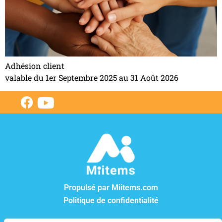
Adhésion client
valable du 1er Septembre 2025 au 31 Août 2026
Propulsé par Miitems.com
Politique de confidentialité