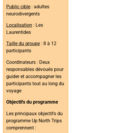
Public cible
: adultes
neurodivergents
Localisation
: Les
Laurentides
Taille du groupe
: 8 à 12
participants
Coordinateurs : Deux
responsables dévoués pour
guider et accompagner les
participants tout au long du
voyage
Objectifs du programme
Les principaux objectifs du
programme Up North Trips
comprennent :