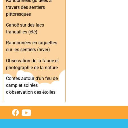
Randonnées guidées à
travers des sentiers
pittoresques
Canoë sur des lacs
tranquilles (été)
Randonnées en raquettes
sur les sentiers (hiver)
Observation de la faune et
photographie de la nature
Contes autour d’un feu de
camp et soirées
d’observation des étoiles