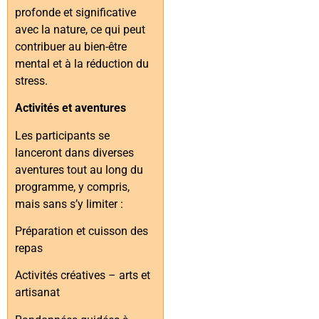
profonde et significative
avec la nature, ce qui peut
contribuer au bien-être
mental et à la réduction du
stress.
Activités et aventures
Les participants se
lanceront dans diverses
aventures tout au long du
programme, y compris,
mais sans s’y limiter :
Préparation et cuisson des
repas
Activités créatives – arts et
artisanat