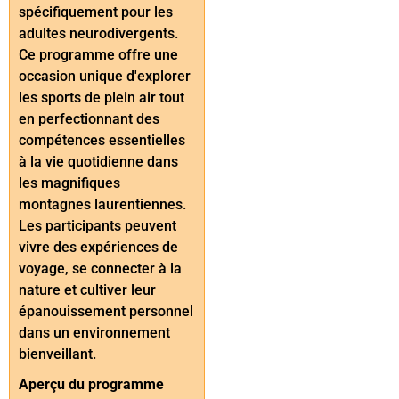
spécifiquement pour les
adultes neurodivergents.
Ce programme offre une
occasion unique d'explorer
les sports de plein air tout
en perfectionnant des
compétences essentielles
à la vie quotidienne dans
les magnifiques
montagnes laurentiennes.
Les participants peuvent
vivre des expériences de
voyage, se connecter à la
nature et cultiver leur
épanouissement personnel
dans un environnement
bienveillant.
Aperçu du programme