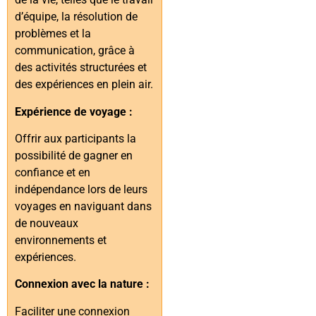
d’équipe, la résolution de
problèmes et la
communication, grâce à
des activités structurées et
des expériences en plein air.
Expérience de voyage :
Offrir aux participants la
possibilité de gagner en
confiance et en
indépendance lors de leurs
voyages en naviguant dans
de nouveaux
environnements et
expériences.
Connexion avec la nature :
Faciliter une connexion