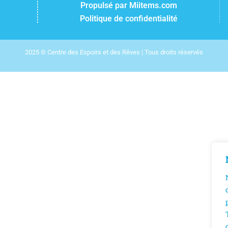
Propulsé par Miitems.com
Politique de confidentialité
2025 © Centre des Espoirs et des Rêves | Tous droits réservés