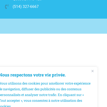
(514) 327-6667
Nous respectons votre vie privée.
Nous utilisons des cookies pour améliorer votre expérience
de navigation, diffuser des publicités ou des contenus
personnalisés et analyser notre trafic. En cliquant sur «
Tout accepter », vous consentez à notre utilisation des
cookies.