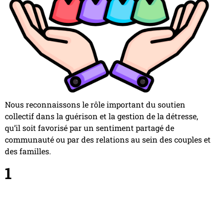
Nous reconnaissons le rôle important du soutien
collectif dans la guérison et la gestion de la détresse,
qu’il soit favorisé par un sentiment partagé de
communauté ou par des relations au sein des couples et
des familles.
1