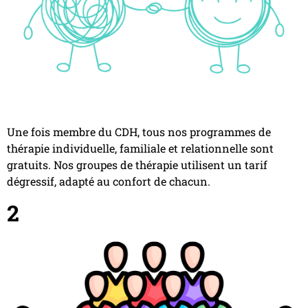
Une fois membre du CDH, tous nos programmes de
thérapie individuelle, familiale et relationnelle sont
gratuits. Nos groupes de thérapie utilisent un tarif
dégressif, adapté au confort de chacun.
2