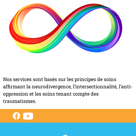
Nos services sont basés sur les principes de soins
affirmant la neurodivergence, l’intersectionnalité, l’anti-
oppression et les soins tenant compte des
traumatismes.