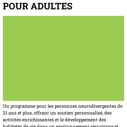
POUR ADULTES
Un programme pour les personnes neurodivergentes de
21 ans et plus, offrant un soutien personnalisé, des
activités enrichissantes et le développement des
habiletés de vie dans un environnement sécuritaire et