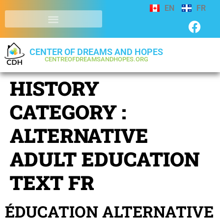
EN
FR
CENTER OF DREAMS AND HOPES
CENTREOFDREAMSANDHOPES.ORG
HISTORY
CATEGORY :
ALTERNATIVE
ADULT EDUCATION
TEXT FR
ÉDUCATION ALTERNATIVE