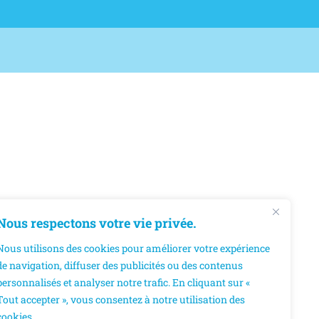
Nous respectons votre vie privée.
Nous utilisons des cookies pour améliorer votre expérience
de navigation, diffuser des publicités ou des contenus
personnalisés et analyser notre trafic. En cliquant sur «
Tout accepter », vous consentez à notre utilisation des
cookies.