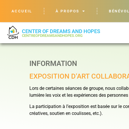
ACCUEIL
À PROPOS
BÉNÉVO
CENTER OF DREAMS AND HOPES
CENTREOFDREAMSANDHOPES.ORG
INFORMATION
EXPOSITION D’ART COLLABOR
Lors de certaines séances de groupe, nous collabo
lumière les voix et les expériences des personnes
La participation à l’exposition est basée sur le 
créatives, soutien en coulisses, etc.).